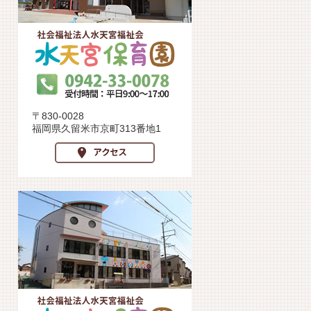
〒830-0028
福岡県久留米市京町313番地1