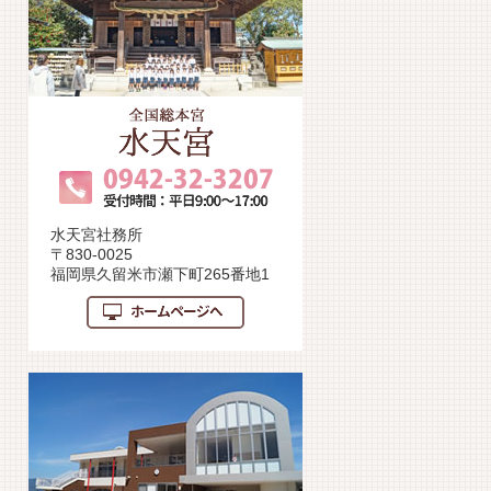
水天宮社務所
〒830-0025
福岡県久留米市瀬下町265番地1